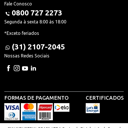
Fale Conosco
0800 727 2273
Segunda à sexta 8:00 às 18:00
*Exceto feriados
(31) 2107-2045
Nossas Redes Sociais
FORMAS DE PAGAMENTO
CERTIFICADOS