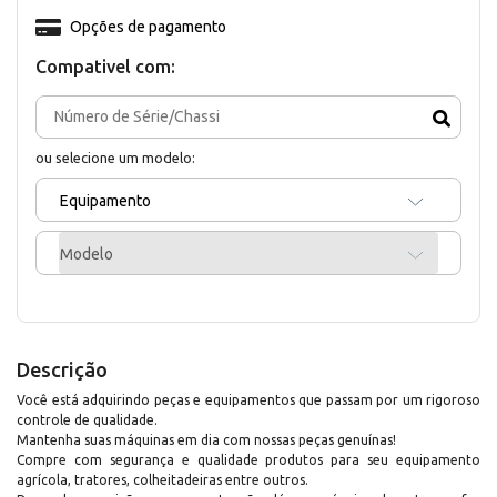
Opções de pagamento
Compativel com:
ou selecione um modelo:
Equipamento
Modelo
Descrição
Você está adquirindo peças e equipamentos que passam por um rigoroso
controle de qualidade.
Mantenha suas máquinas em dia com nossas peças genuínas!
Compre com segurança e qualidade produtos para seu equipamento
agrícola, tratores, colheitadeiras entre outros.