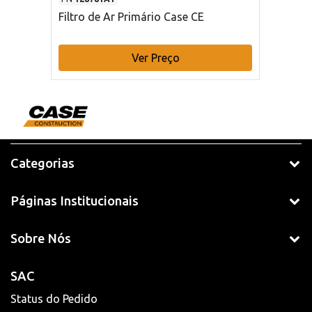
Filtro de Ar Primário Case CE
Ver Preço
Categorias
Páginas Institucionais
Sobre Nós
SAC
Status do Pedido