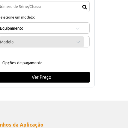
selecione um modelo:
Equipamento
Modelo
Opções de pagamento
Ver Preço
nhos da Aplicação