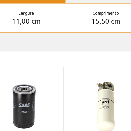
Largura
Comprimento
11,00 cm
15,50 cm