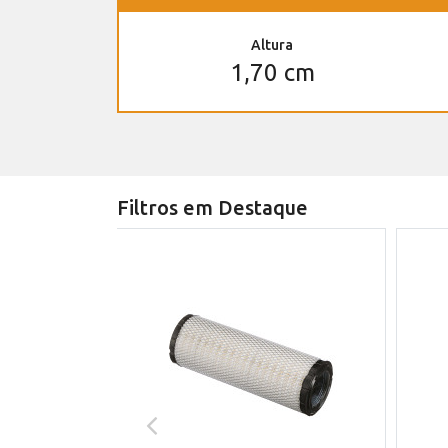
Altura
1,70 cm
Filtros em Destaque