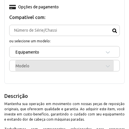
Opções de pagamento
Compativel com:
ou selecione um modelo:
Equipamento
Modelo
Descrição
Mantenha sua operação em movimento com nossas peças de reposição
originais, que oferecem qualidade e garantia. Ao adquirir este item, você
investe em custo-benefício, garantindo o cuidado com seu equipamento
e evitando dor de cabeça com máquinas paradas.