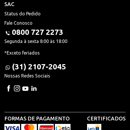
SAC
Status do Pedido
Fale Conosco
0800 727 2273
Segunda à sexta 8:00 às 18:00
*Exceto feriados
(31) 2107-2045
Nossas Redes Sociais
FORMAS DE PAGAMENTO
CERTIFICADOS