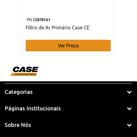
PN
128781A1
Filtro de Ar Primário Case CE
Ver Preço
Categorias
Páginas Institucionais
Sobre Nós