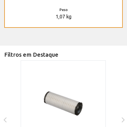
Peso
1,07 kg
Filtros em Destaque