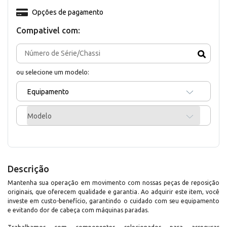
Opções de pagamento
Compativel com:
ou selecione um modelo:
Equipamento
Modelo
Descrição
Mantenha sua operação em movimento com nossas peças de reposição
originais, que oferecem qualidade e garantia. Ao adquirir este item, você
investe em custo-benefício, garantindo o cuidado com seu equipamento
e evitando dor de cabeça com máquinas paradas.