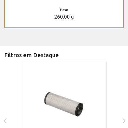
Peso
260,00 g
Filtros em Destaque