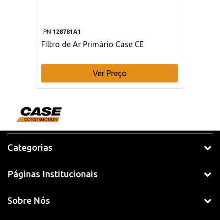
PN
128781A1
Filtro de Ar Primário Case CE
Ver Preço
Categorias
Páginas Institucionais
Sobre Nós