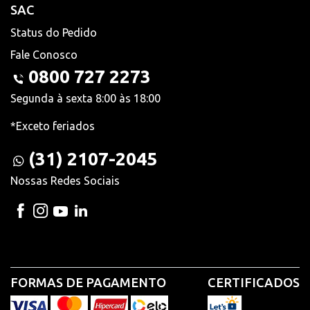
SAC
Status do Pedido
Fale Conosco
0800 727 2273
Segunda à sexta 8:00 às 18:00
*Exceto feriados
(31) 2107-2045
Nossas Redes Sociais
FORMAS DE PAGAMENTO
CERTIFICADOS