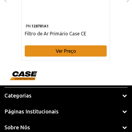
PN
128781A1
Filtro de Ar Primário Case CE
Ver Preço
Categorias
Páginas Institucionais
Sobre Nós