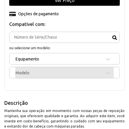
Ver Preço
Opções de pagamento
Compativel com:
ou selecione um modelo:
Equipamento
Modelo
Descrição
Mantenha sua operação em movimento com nossas peças de reposição
originais, que oferecem qualidade e garantia. Ao adquirir este item, você
investe em custo-benefício, garantindo o cuidado com seu equipamento
e evitando dor de cabeça com máquinas paradas.