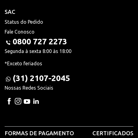
SAC
Status do Pedido
Fale Conosco
0800 727 2273
Segunda à sexta 8:00 às 18:00
*Exceto feriados
(31) 2107-2045
Nossas Redes Sociais
FORMAS DE PAGAMENTO
CERTIFICADOS