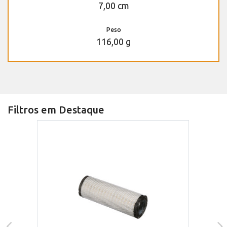
7,00 cm
Peso
116,00 g
Filtros em Destaque