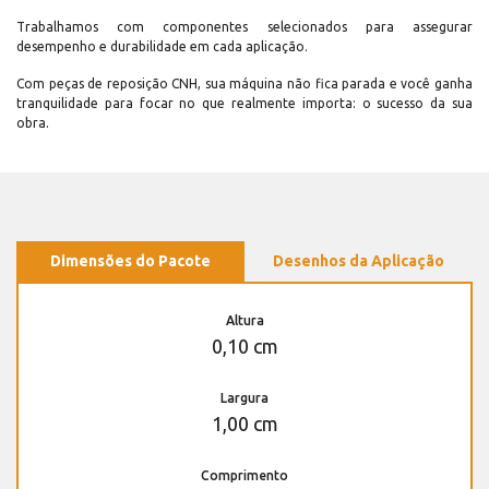
Trabalhamos com componentes selecionados para assegurar
desempenho e durabilidade em cada aplicação.
Com peças de reposição CNH, sua máquina não fica parada e você ganha
tranquilidade para focar no que realmente importa: o sucesso da sua
obra.
Dimensões do Pacote
Desenhos da Aplicação
Altura
0,10 cm
Largura
1,00 cm
Comprimento