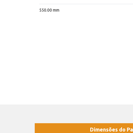
550.00 mm
Dimensões do Pa