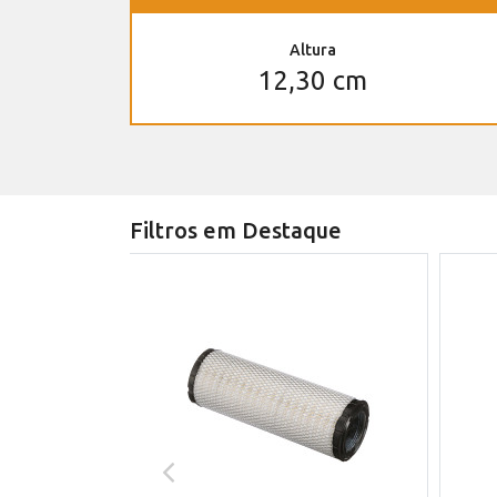
Altura
12,30 cm
Filtros em Destaque