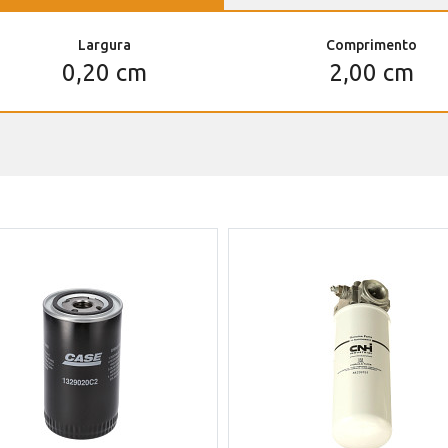
Largura
Comprimento
0,20 cm
2,00 cm