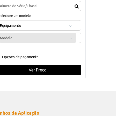
selecione um modelo:
Equipamento
Modelo
Opções de pagamento
Ver Preço
nhos da Aplicação