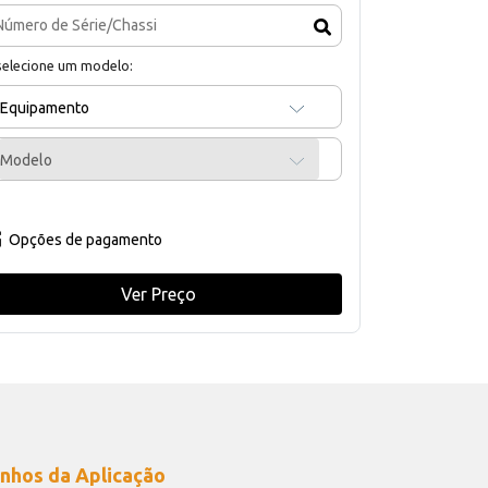
selecione um modelo:
Equipamento
Modelo
Opções de pagamento
Ver Preço
nhos da Aplicação