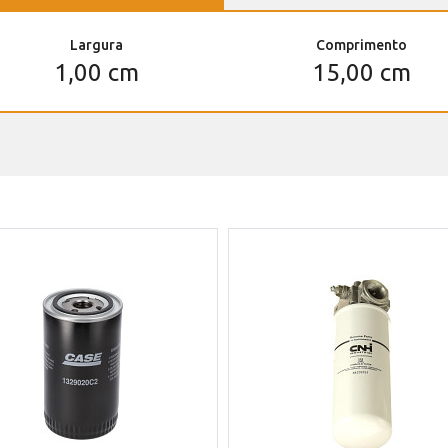
Largura
Comprimento
1,00 cm
15,00 cm