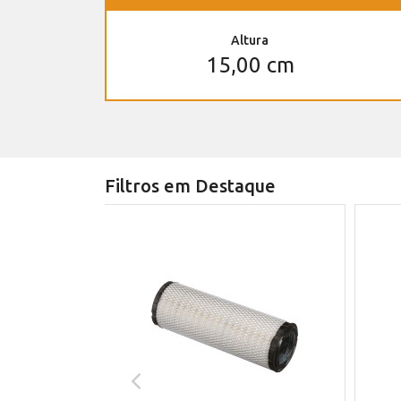
Altura
15,00 cm
Filtros em Destaque