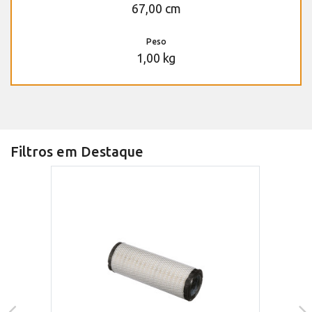
67,00 cm
Peso
1,00 kg
Filtros em Destaque