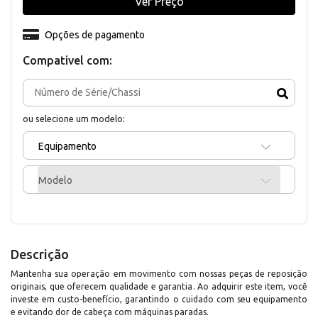
Ver Preço
Opções de pagamento
Compativel com:
ou selecione um modelo:
Equipamento
Modelo
Descrição
Mantenha sua operação em movimento com nossas peças de reposição
originais, que oferecem qualidade e garantia. Ao adquirir este item, você
investe em custo-benefício, garantindo o cuidado com seu equipamento
e evitando dor de cabeça com máquinas paradas.