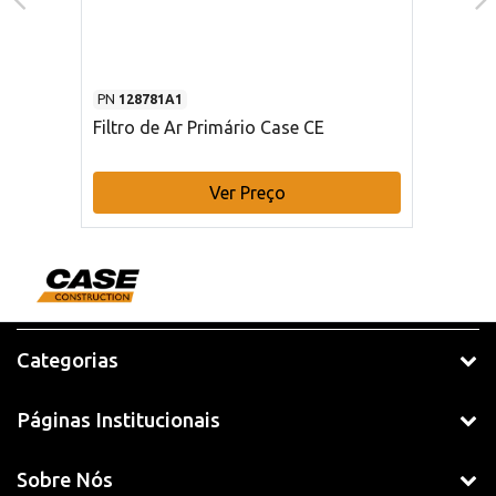
PN
128781A1
Filtro de Ar Primário Case CE
Ver Preço
Categorias
Páginas Institucionais
Sobre Nós