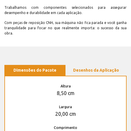
Trabalhamos com componentes selecionados para assegurar
desempenho e durabilidade em cada aplicação.
Com peças de reposição CNH, sua máquina não fica parada e você ganha
tranquilidade para focar no que realmente importa: o sucesso da sua
obra.
Dimensões do Pacote
Desenhos da Aplicação
Altura
8,50 cm
Largura
20,00 cm
Comprimento