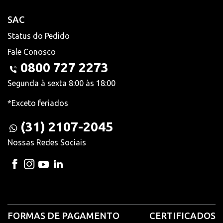
SAC
Status do Pedido
Fale Conosco
0800 727 2273
Segunda à sexta 8:00 às 18:00
*Exceto feriados
(31) 2107-2045
Nossas Redes Sociais
FORMAS DE PAGAMENTO
CERTIFICADOS