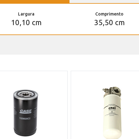
Largura
Comprimento
10,10 cm
35,50 cm