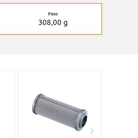
Peso
308,00 g