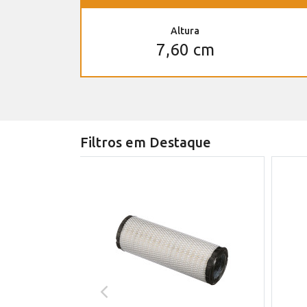
Altura
7,60 cm
Filtros em Destaque