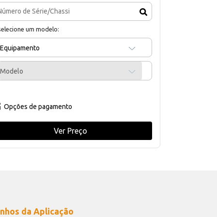
selecione um modelo:
Equipamento
Modelo
Opções de pagamento
Ver Preço
nhos da Aplicação