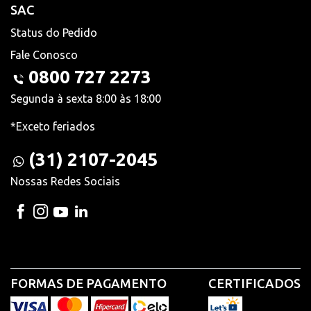
SAC
Status do Pedido
Fale Conosco
0800 727 2273
Segunda à sexta 8:00 às 18:00
*Exceto feriados
(31) 2107-2045
Nossas Redes Sociais
FORMAS DE PAGAMENTO
CERTIFICADOS