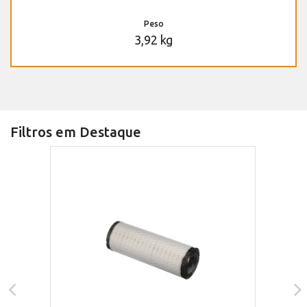
Peso
3,92 kg
Filtros em Destaque