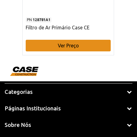
PN
128781A1
Filtro de Ar Primário Case CE
Ver Preço
Categorias
Páginas Institucionais
Sobre Nós