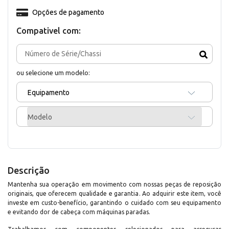
Opções de pagamento
Compativel com:
ou selecione um modelo:
Equipamento
Modelo
Descrição
Mantenha sua operação em movimento com nossas peças de reposição
originais, que oferecem qualidade e garantia. Ao adquirir este item, você
investe em custo-benefício, garantindo o cuidado com seu equipamento
e evitando dor de cabeça com máquinas paradas.