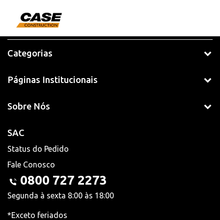
Categorias
Páginas Institucionais
Sobre Nós
SAC
Status do Pedido
Fale Conosco
0800 727 2273
Segunda à sexta 8:00 às 18:00
*Exceto feriados