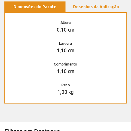
Dimensões do Pacote
Desenhos da Aplicação
Altura
0,10 cm
Largura
1,10 cm
Comprimento
1,10 cm
Peso
1,00 kg