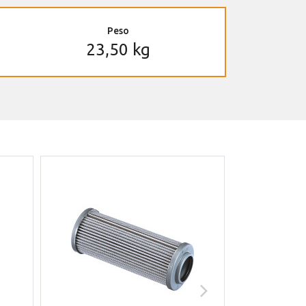
Peso
23,50 kg