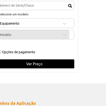
selecione um modelo:
Equipamento
Modelo
Opções de pagamento
Ver Preço
nhos da Aplicação