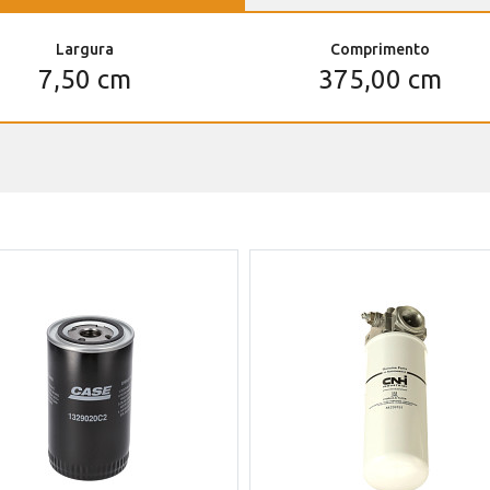
Largura
Comprimento
7,50 cm
375,00 cm