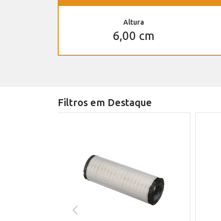
Altura
6,00 cm
Filtros em Destaque