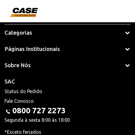
Categorias
Páginas Institucionais
Sobre Nós
SAC
Status do Pedido
Fale Conosco
0800 727 2273
Segunda à sexta 8:00 às 18:00
*Exceto feriados