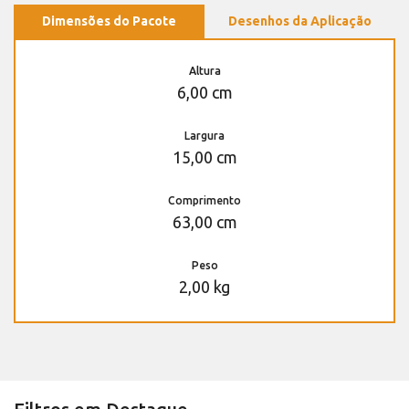
Dimensões do Pacote
Desenhos da Aplicação
Altura
6,00 cm
Largura
15,00 cm
Comprimento
63,00 cm
Peso
2,00 kg