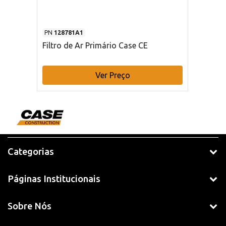
PN
128781A1
Filtro de Ar Primário Case CE
Ver Preço
Categorias
Páginas Institucionais
Sobre Nós