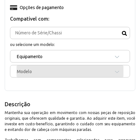
Opções de pagamento
Compativel com:
ou selecione um modelo:
Equipamento
Modelo
Descrição
Mantenha sua operação em movimento com nossas peças de reposição
originais, que oferecem qualidade e garantia. Ao adquirir este item, você
investe em custo-benefício, garantindo o cuidado com seu equipamento
e evitando dor de cabeça com máquinas paradas.