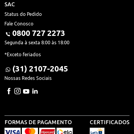
SAC
Status do Pedido
Fale Conosco
0800 727 2273
Segunda à sexta 8:00 às 18:00
*Exceto feriados
(31) 2107-2045
Nossas Redes Sociais
FORMAS DE PAGAMENTO
CERTIFICADOS