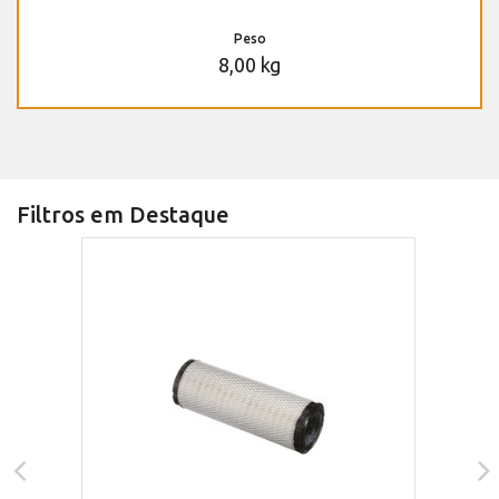
Peso
8,00 kg
Filtros em Destaque