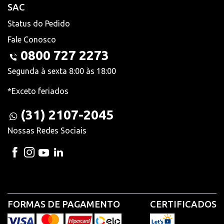
SAC
Status do Pedido
Fale Conosco
0800 727 2273
Segunda à sexta 8:00 às 18:00
*Exceto feriados
(31) 2107-2045
Nossas Redes Sociais
FORMAS DE PAGAMENTO
CERTIFICADOS