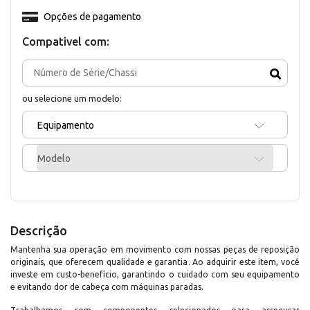
Opções de pagamento
Compativel com:
ou selecione um modelo:
Equipamento
Modelo
Descrição
Mantenha sua operação em movimento com nossas peças de reposição
originais, que oferecem qualidade e garantia. Ao adquirir este item, você
investe em custo-benefício, garantindo o cuidado com seu equipamento
e evitando dor de cabeça com máquinas paradas.