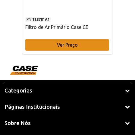
PN
128781A1
Filtro de Ar Primário Case CE
Ver Preço
Categorias
Páginas Institucionais
Sobre Nós