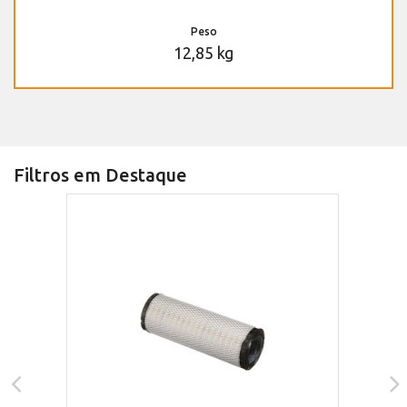
Peso
12,85 kg
Filtros em Destaque