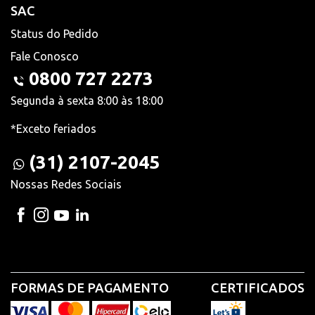
SAC
Status do Pedido
Fale Conosco
0800 727 2273
Segunda à sexta 8:00 às 18:00
*Exceto feriados
(31) 2107-2045
Nossas Redes Sociais
FORMAS DE PAGAMENTO
CERTIFICADOS