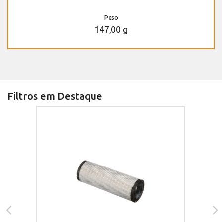
Peso
147,00 g
Filtros em Destaque