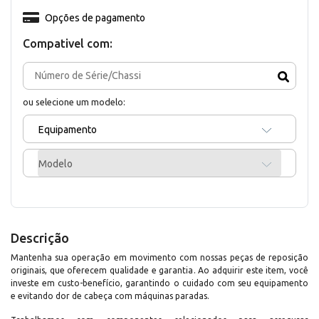
Opções de pagamento
Compativel com:
ou selecione um modelo:
Equipamento
Modelo
Descrição
Mantenha sua operação em movimento com nossas peças de reposição
originais, que oferecem qualidade e garantia. Ao adquirir este item, você
investe em custo-benefício, garantindo o cuidado com seu equipamento
e evitando dor de cabeça com máquinas paradas.