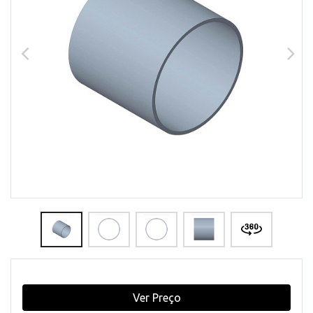
Ver Preço