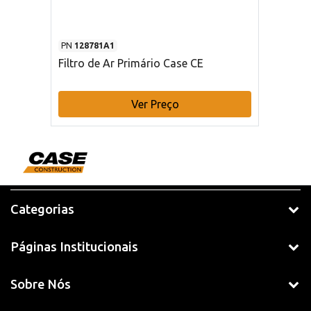
PN
128781A1
Filtro de Ar Primário Case CE
Ver Preço
Categorias
Páginas Institucionais
Sobre Nós