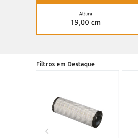
Altura
19,00 cm
Filtros em Destaque