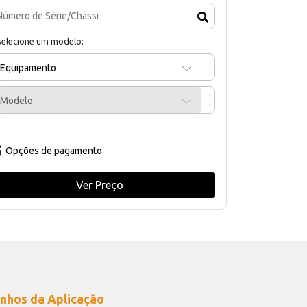
selecione um modelo:
Equipamento
Modelo
Opções de pagamento
Ver Preço
nhos da Aplicação