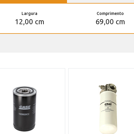
Largura
Comprimento
12,00 cm
69,00 cm