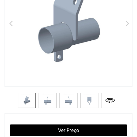
Ver Preço