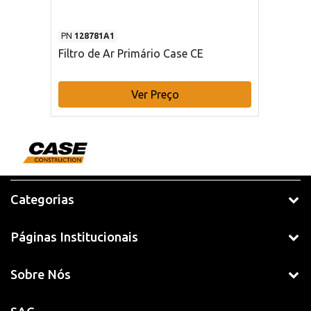
PN
128781A1
Filtro de Ar Primário Case CE
Ver Preço
Categorias
Páginas Institucionais
Sobre Nós