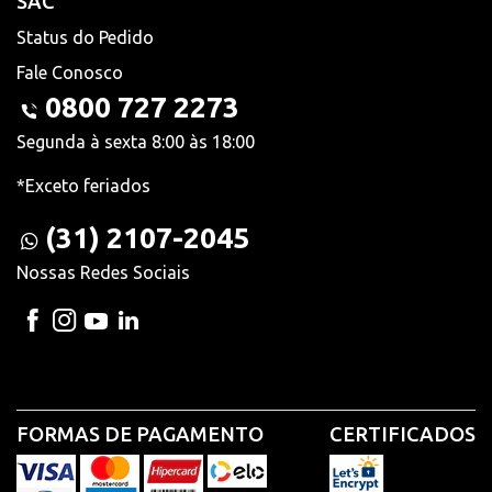
SAC
Status do Pedido
Fale Conosco
0800 727 2273
Segunda à sexta 8:00 às 18:00
*Exceto feriados
(31) 2107-2045
Nossas Redes Sociais
FORMAS DE PAGAMENTO
CERTIFICADOS