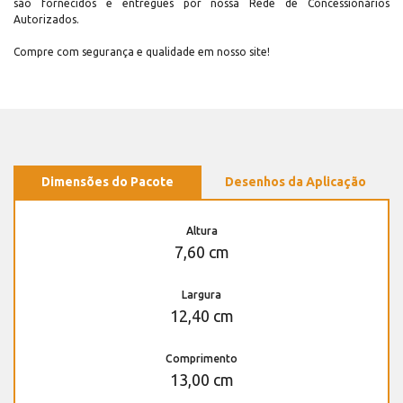
são fornecidos e entregues por nossa Rede de Concessionários
Autorizados.
Compre com segurança e qualidade em nosso site!
Dimensões do Pacote
Desenhos da Aplicação
Altura
7,60 cm
Largura
12,40 cm
Comprimento
13,00 cm