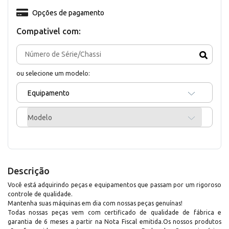
Opções de pagamento
Compativel com:
ou selecione um modelo:
Equipamento
Modelo
Descrição
Você está adquirindo peças e equipamentos que passam por um rigoroso
controle de qualidade.
Mantenha suas máquinas em dia com nossas peças genuínas!
Todas nossas peças vem com certificado de qualidade de fábrica e
garantia de 6 meses a partir na Nota Fiscal emitida.Os nossos produtos