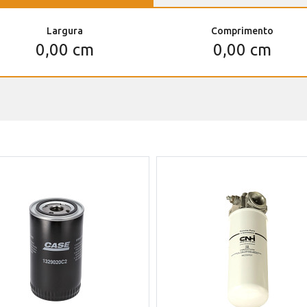
Largura
Comprimento
0,00 cm
0,00 cm