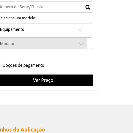
selecione um modelo:
Equipamento
Modelo
Opções de pagamento
Ver Preço
nhos da Aplicação