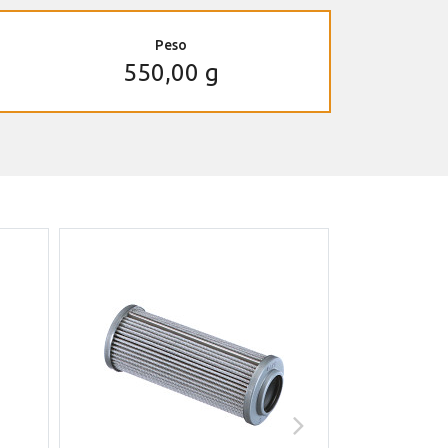
Peso
550,00 g