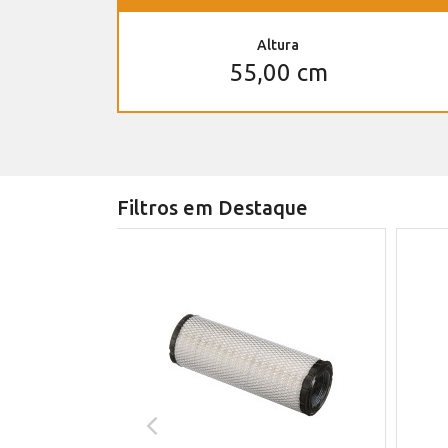
Altura
55,00 cm
Filtros em Destaque