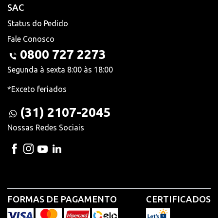
SAC
Status do Pedido
Fale Conosco
0800 727 2273
Segunda à sexta 8:00 às 18:00
*Exceto feriados
(31) 2107-2045
Nossas Redes Sociais
FORMAS DE PAGAMENTO
CERTIFICADOS