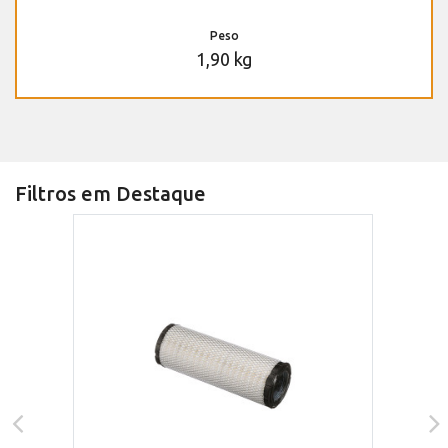
Peso
1,90 kg
Filtros em Destaque