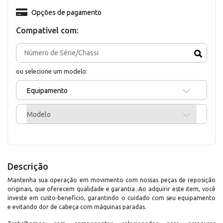
Opções de pagamento
Compativel com:
ou selecione um modelo:
Equipamento
Modelo
Descrição
Mantenha sua operação em movimento com nossas peças de reposição
originais, que oferecem qualidade e garantia. Ao adquirir este item, você
investe em custo-benefício, garantindo o cuidado com seu equipamento
e evitando dor de cabeça com máquinas paradas.