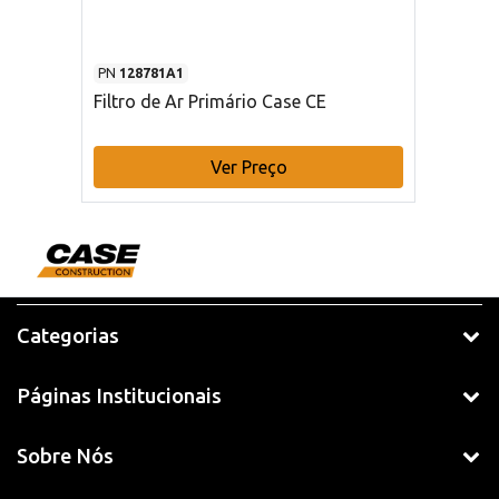
PN
128781A1
Filtro de Ar Primário Case CE
Ver Preço
Categorias
Páginas Institucionais
Sobre Nós