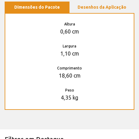
Dimensões do Pacote
Desenhos da Aplicação
Altura
0,60 cm
Largura
1,10 cm
Comprimento
18,60 cm
Peso
4,35 kg