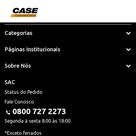
Categorias
Páginas Institucionais
Sobre Nós
SAC
Status do Pedido
Fale Conosco
0800 727 2273
Segunda à sexta 8:00 às 18:00
*Exceto feriados