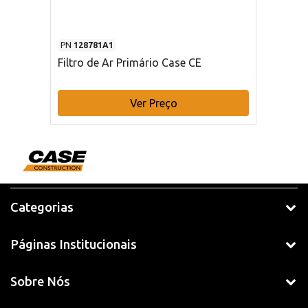
PN
128781A1
Filtro de Ar Primário Case CE
Ver Preço
Categorias
Páginas Institucionais
Sobre Nós