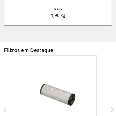
Peso
1,90 kg
Filtros em Destaque