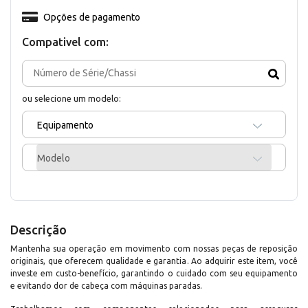
Opções de pagamento
Compativel com:
ou selecione um modelo:
Equipamento
Modelo
Descrição
Mantenha sua operação em movimento com nossas peças de reposição
originais, que oferecem qualidade e garantia. Ao adquirir este item, você
investe em custo-benefício, garantindo o cuidado com seu equipamento
e evitando dor de cabeça com máquinas paradas.