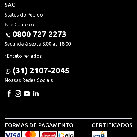
SAC
Status do Pedido
Fale Conosco
0800 727 2273
Segunda à sexta 8:00 às 18:00
*Exceto feriados
(31) 2107-2045
Nossas Redes Sociais
FORMAS DE PAGAMENTO
CERTIFICADOS