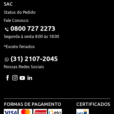
SAC
Status do Pedido
Fale Conosco
0800 727 2273
Segunda à sexta 8:00 às 18:00
*Exceto feriados
(31) 2107-2045
Nossas Redes Sociais
FORMAS DE PAGAMENTO
CERTIFICADOS