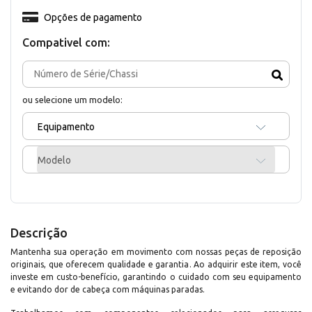
Opções de pagamento
Compativel com:
ou selecione um modelo:
Equipamento
Modelo
Descrição
Mantenha sua operação em movimento com nossas peças de reposição
originais, que oferecem qualidade e garantia. Ao adquirir este item, você
investe em custo-benefício, garantindo o cuidado com seu equipamento
e evitando dor de cabeça com máquinas paradas.