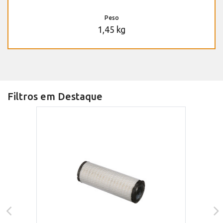
Peso
1,45 kg
Filtros em Destaque