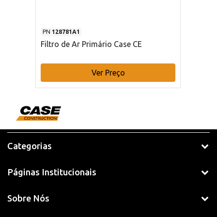
PN
128781A1
Filtro de Ar Primário Case CE
Ver Preço
Categorias
Páginas Institucionais
Sobre Nós