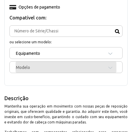
Opções de pagamento
Compativel com:
ou selecione um modelo:
Equipamento
Modelo
Descrição
Mantenha sua operação em movimento com nossas peças de reposição
originais, que oferecem qualidade e garantia. Ao adquirir este item, você
investe em custo-benefício, garantindo o cuidado com seu equipamento
e evitando dor de cabeça com máquinas paradas.