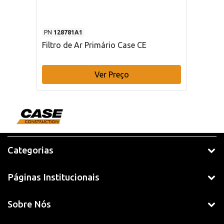
PN
128781A1
Filtro de Ar Primário Case CE
Ver Preço
Categorias
Páginas Institucionais
Sobre Nós