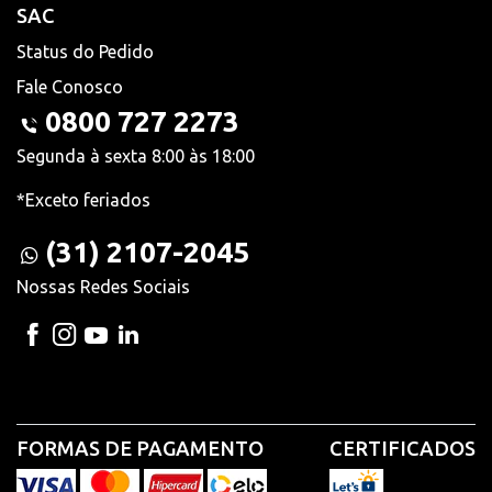
SAC
Status do Pedido
Fale Conosco
0800 727 2273
Segunda à sexta 8:00 às 18:00
*Exceto feriados
(31) 2107-2045
Nossas Redes Sociais
FORMAS DE PAGAMENTO
CERTIFICADOS