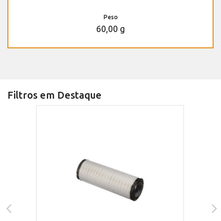
Peso
60,00 g
Filtros em Destaque