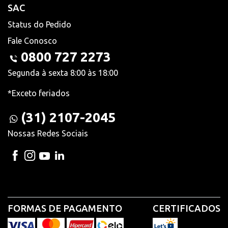
SAC
Status do Pedido
Fale Conosco
0800 727 2273
Segunda à sexta 8:00 às 18:00
*Exceto feriados
(31) 2107-2045
Nossas Redes Sociais
FORMAS DE PAGAMENTO
CERTIFICADOS