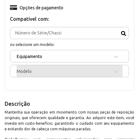
Opções de pagamento
Compativel com:
ou selecione um modelo:
Equipamento
Modelo
Descrição
Mantenha sua operação em movimento com nossas peças de reposição
originais, que oferecem qualidade e garantia. Ao adquirir este item, você
investe em custo-benefício, garantindo o cuidado com seu equipamento
e evitando dor de cabeça com máquinas paradas.