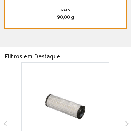
Peso
90,00 g
Filtros em Destaque