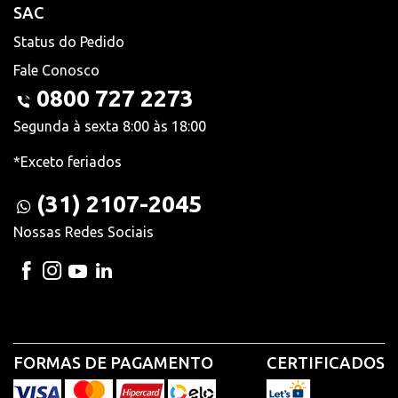
SAC
Status do Pedido
Fale Conosco
0800 727 2273
Segunda à sexta 8:00 às 18:00
*Exceto feriados
(31) 2107-2045
Nossas Redes Sociais
FORMAS DE PAGAMENTO
CERTIFICADOS