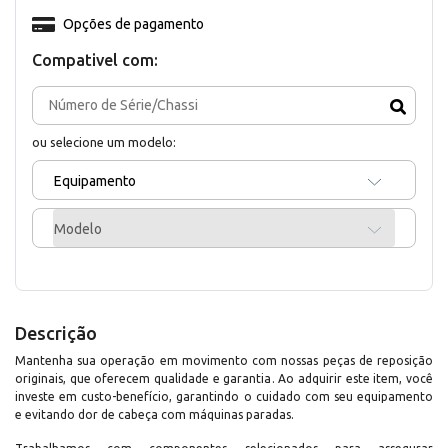
Opções de pagamento
Compativel com:
ou selecione um modelo:
Equipamento
Modelo
Descrição
Mantenha sua operação em movimento com nossas peças de reposição
originais, que oferecem qualidade e garantia. Ao adquirir este item, você
investe em custo-benefício, garantindo o cuidado com seu equipamento
e evitando dor de cabeça com máquinas paradas.