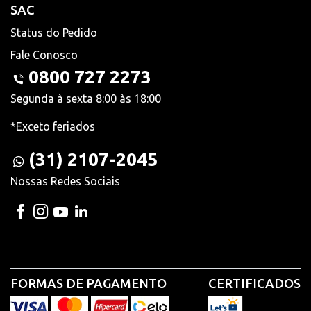
SAC
Status do Pedido
Fale Conosco
0800 727 2273
Segunda à sexta 8:00 às 18:00
*Exceto feriados
(31) 2107-2045
Nossas Redes Sociais
FORMAS DE PAGAMENTO
CERTIFICADOS