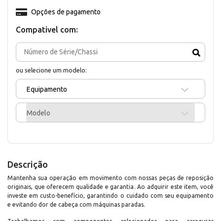
Opções de pagamento
Compativel com:
ou selecione um modelo:
Equipamento
Modelo
Descrição
Mantenha sua operação em movimento com nossas peças de reposição
originais, que oferecem qualidade e garantia. Ao adquirir este item, você
investe em custo-benefício, garantindo o cuidado com seu equipamento
e evitando dor de cabeça com máquinas paradas.