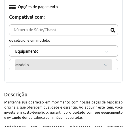
Opções de pagamento
Compativel com:
ou selecione um modelo:
Equipamento
Modelo
Descrição
Mantenha sua operação em movimento com nossas peças de reposição
originais, que oferecem qualidade e garantia. Ao adquirir este item, você
investe em custo-benefício, garantindo o cuidado com seu equipamento
e evitando dor de cabeça com máquinas paradas.