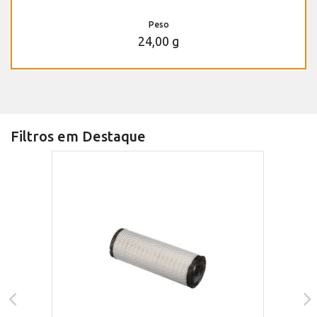
Peso
24,00 g
Filtros em Destaque