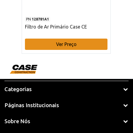
PN
128781A1
Filtro de Ar Primário Case CE
Ver Preço
Categorias
Páginas Institucionais
Sobre Nós