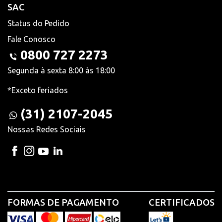
SAC
Status do Pedido
Fale Conosco
0800 727 2273
Segunda à sexta 8:00 às 18:00
*Exceto feriados
(31) 2107-2045
Nossas Redes Sociais
FORMAS DE PAGAMENTO
CERTIFICADOS