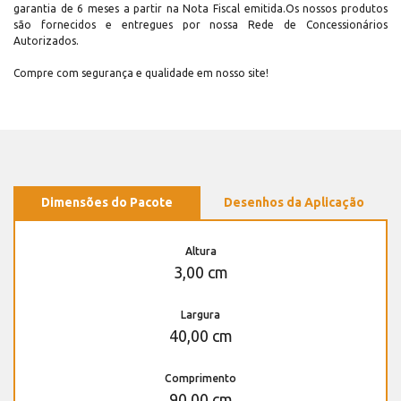
garantia de 6 meses a partir na Nota Fiscal emitida.Os nossos produtos
são fornecidos e entregues por nossa Rede de Concessionários
Autorizados.
Compre com segurança e qualidade em nosso site!
Dimensões do Pacote
Desenhos da Aplicação
Altura
3,00 cm
Largura
40,00 cm
Comprimento
90,00 cm