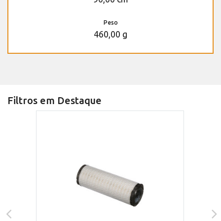
Peso
460,00 g
Filtros em Destaque