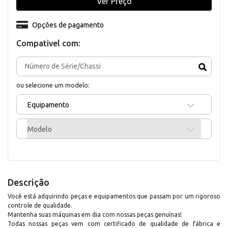
Ver Preço
Opções de pagamento
Compativel com:
ou selecione um modelo:
Equipamento
Modelo
Descrição
Você está adquirindo peças e equipamentos que passam por um rigoroso
controle de qualidade.
Mantenha suas máquinas em dia com nossas peças genuínas!
Todas nossas peças vem com certificado de qualidade de fábrica e