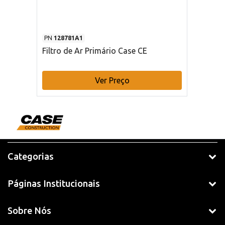
PN
128781A1
Filtro de Ar Primário Case CE
Ver Preço
Categorias
Páginas Institucionais
Sobre Nós