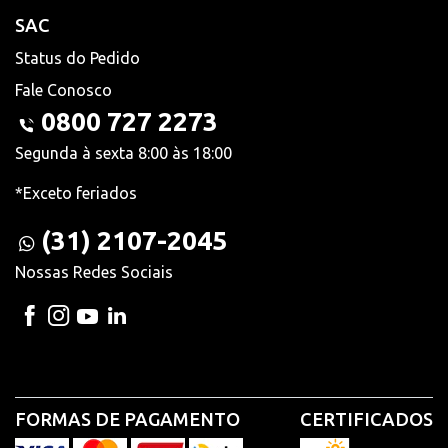
SAC
Status do Pedido
Fale Conosco
0800 727 2273
Segunda à sexta 8:00 às 18:00
*Exceto feriados
(31) 2107-2045
Nossas Redes Sociais
FORMAS DE PAGAMENTO
CERTIFICADOS