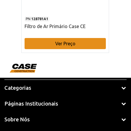
PN
128781A1
Filtro de Ar Primário Case CE
Ver Preço
Categorias
Páginas Institucionais
Sobre Nós