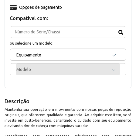
Opções de pagamento
Compativel com:
ou selecione um modelo:
Equipamento
Modelo
Descrição
Mantenha sua operação em movimento com nossas peças de reposição
originais, que oferecem qualidade e garantia. Ao adquirir este item, você
investe em custo-benefício, garantindo o cuidado com seu equipamento
e evitando dor de cabeça com máquinas paradas.