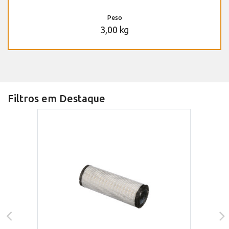
Peso
3,00 kg
Filtros em Destaque