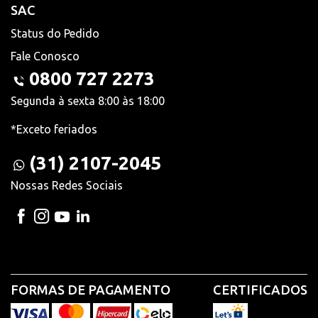
SAC
Status do Pedido
Fale Conosco
0800 727 2273
Segunda à sexta 8:00 às 18:00
*Exceto feriados
(31) 2107-2045
Nossas Redes Sociais
FORMAS DE PAGAMENTO
CERTIFICADOS