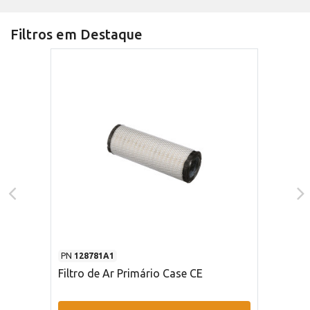
Filtros em Destaque
PN
128781A1
Filtro de Ar Primário Case CE