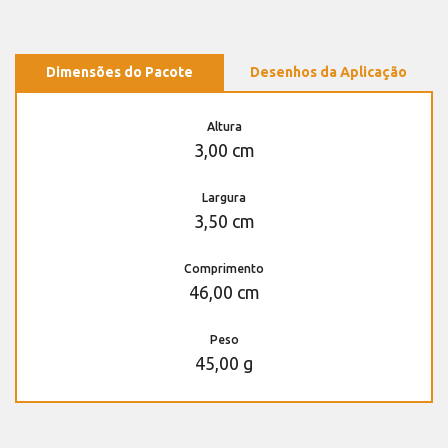
Dimensões do Pacote
Desenhos da Aplicação
Altura
3,00 cm
Largura
3,50 cm
Comprimento
46,00 cm
Peso
45,00 g