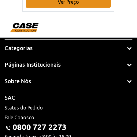
Ver Preço
Categorias
Páginas Institucionais
Sobre Nós
SAC
Status do Pedido
Fale Conosco
0800 727 2273
Segunda à sexta 8:00 às 18:00