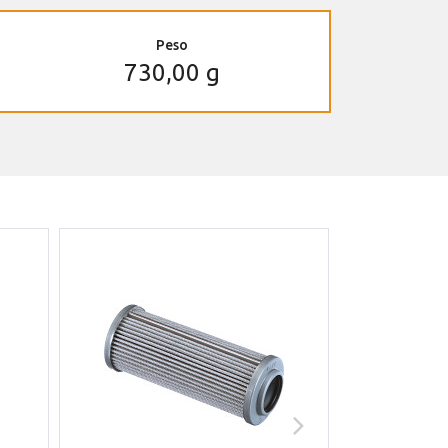
Peso
730,00 g