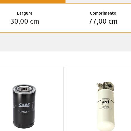
Largura
Comprimento
30,00 cm
77,00 cm