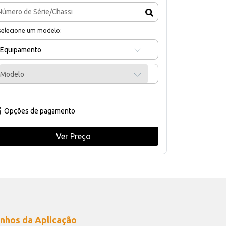
selecione um modelo:
Equipamento
Modelo
Opções de pagamento
Ver Preço
nhos da Aplicação