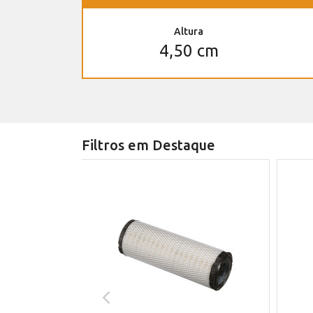
Altura
4,50 cm
Filtros em Destaque