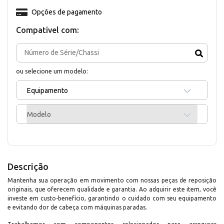
Opções de pagamento
Compativel com:
ou selecione um modelo:
Equipamento
Modelo
Descrição
Mantenha sua operação em movimento com nossas peças de reposição
originais, que oferecem qualidade e garantia. Ao adquirir este item, você
investe em custo-benefício, garantindo o cuidado com seu equipamento
e evitando dor de cabeça com máquinas paradas.