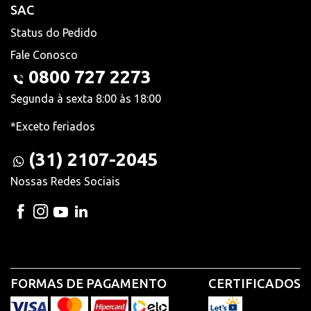
SAC
Status do Pedido
Fale Conosco
0800 727 2273
Segunda à sexta 8:00 às 18:00
*Exceto feriados
(31) 2107-2045
Nossas Redes Sociais
FORMAS DE PAGAMENTO
CERTIFICADOS