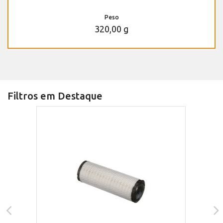
Peso
320,00 g
Filtros em Destaque