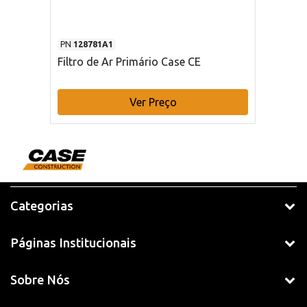
PN
128781A1
Filtro de Ar Primário Case CE
Ver Preço
Categorias
Páginas Institucionais
Sobre Nós