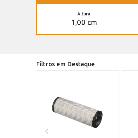
Altura
1,00 cm
Filtros em Destaque