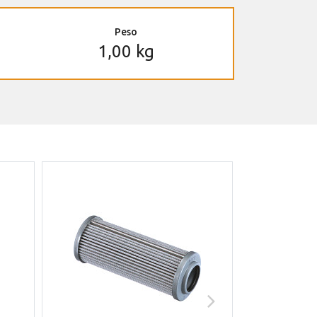
Peso
1,00 kg