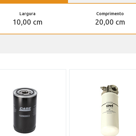
Largura
Comprimento
10,00 cm
20,00 cm