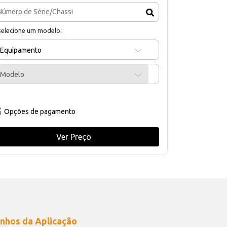
selecione um modelo:
Equipamento
Modelo
Opções de pagamento
Ver Preço
nhos da Aplicação