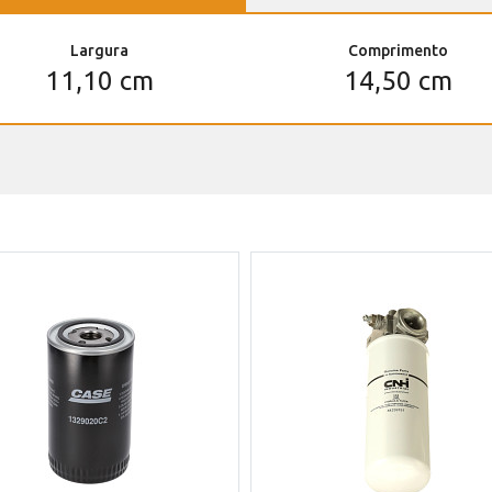
Largura
Comprimento
11,10 cm
14,50 cm