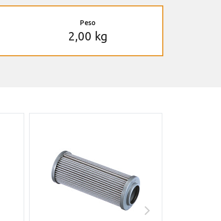
Peso
2,00 kg