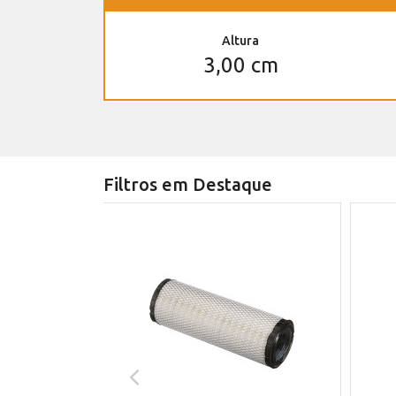
Altura
3,00 cm
Filtros em Destaque