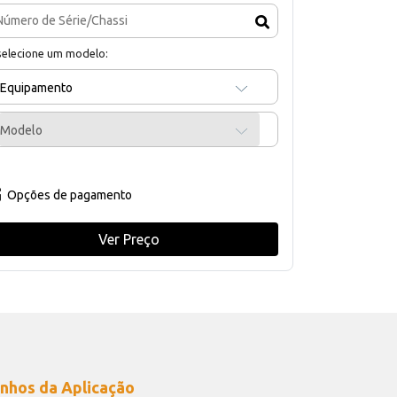
selecione um modelo:
Equipamento
Modelo
Opções de pagamento
Ver Preço
nhos da Aplicação