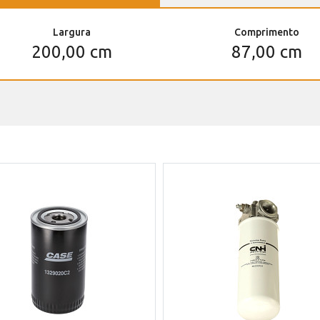
Largura
Comprimento
200,00 cm
87,00 cm