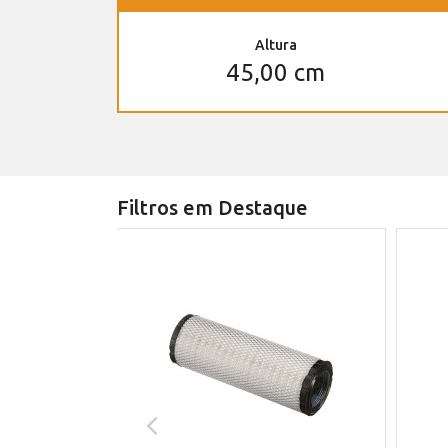
Altura
45,00 cm
Filtros em Destaque