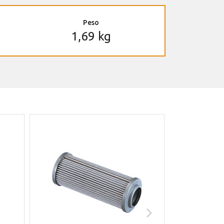
Peso
1,69 kg