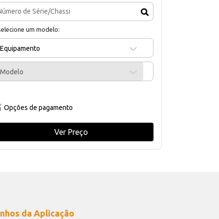
selecione um modelo:
Equipamento
Modelo
Opções de pagamento
Ver Preço
nhos da Aplicação