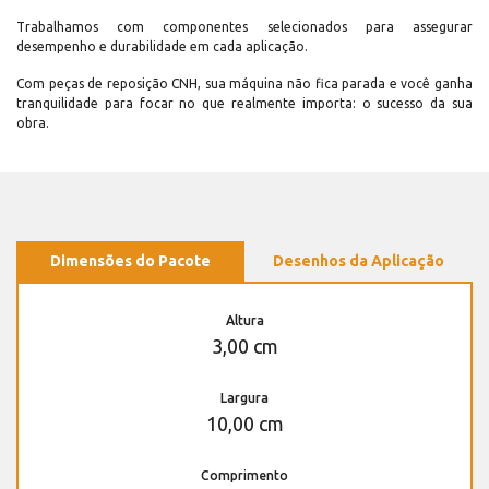
Trabalhamos com componentes selecionados para assegurar
desempenho e durabilidade em cada aplicação.
Com peças de reposição CNH, sua máquina não fica parada e você ganha
tranquilidade para focar no que realmente importa: o sucesso da sua
obra.
Dimensões do Pacote
Desenhos da Aplicação
Altura
3,00 cm
Largura
10,00 cm
Comprimento