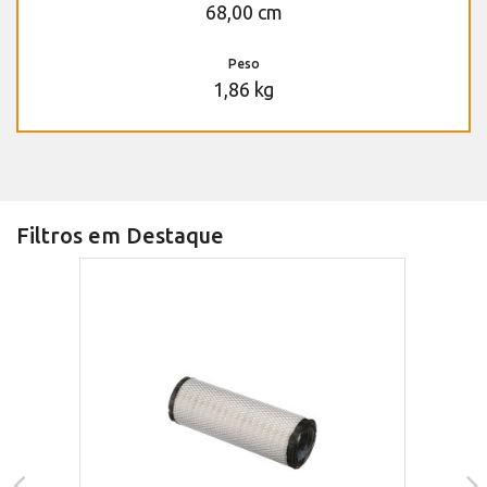
68,00 cm
Peso
1,86 kg
Filtros em Destaque