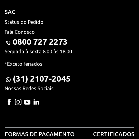
SAC
Status do Pedido
Fale Conosco
0800 727 2273
Segunda à sexta 8:00 às 18:00
*Exceto feriados
(31) 2107-2045
Nossas Redes Sociais
FORMAS DE PAGAMENTO
CERTIFICADOS