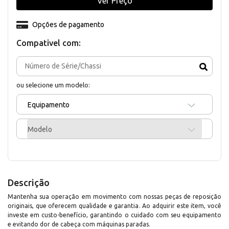
Ver Preço
Opções de pagamento
Compativel com:
ou selecione um modelo:
Equipamento
Modelo
Descrição
Mantenha sua operação em movimento com nossas peças de reposição
originais, que oferecem qualidade e garantia. Ao adquirir este item, você
investe em custo-benefício, garantindo o cuidado com seu equipamento
e evitando dor de cabeça com máquinas paradas.