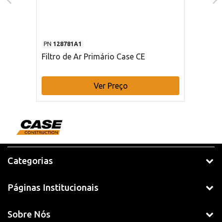
PN
128781A1
Filtro de Ar Primário Case CE
Ver Preço
Categorias
Páginas Institucionais
Sobre Nós