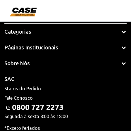
Categorias
Páginas Institucionais
Sobre Nós
SAC
Status do Pedido
Fale Conosco
0800 727 2273
Segunda à sexta 8:00 às 18:00
*Exceto feriados