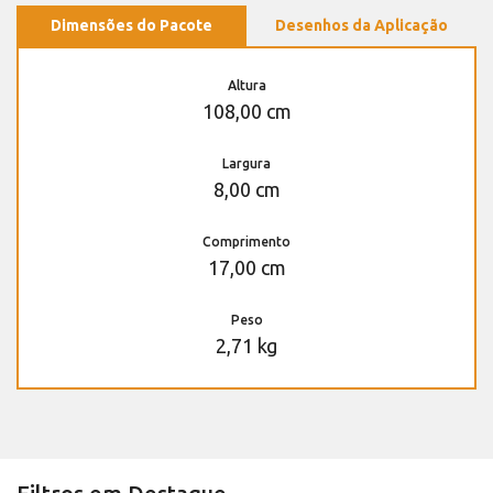
Dimensões do Pacote
Desenhos da Aplicação
Altura
108,00 cm
Largura
8,00 cm
Comprimento
17,00 cm
Peso
2,71 kg