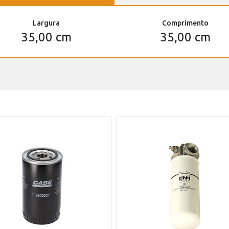
Largura
Comprimento
35,00 cm
35,00 cm