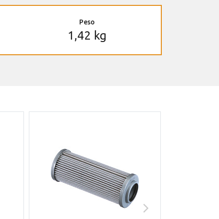
Peso
1,42 kg