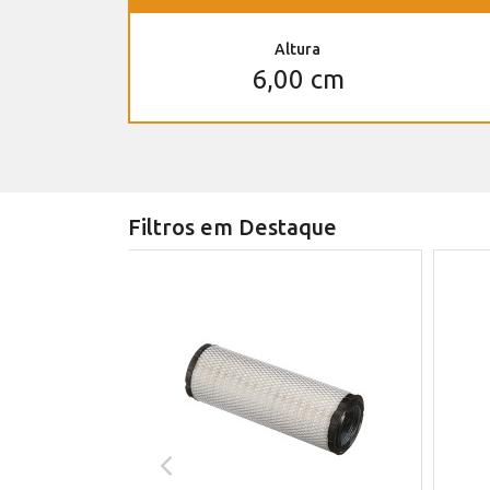
Altura
6,00 cm
Filtros em Destaque