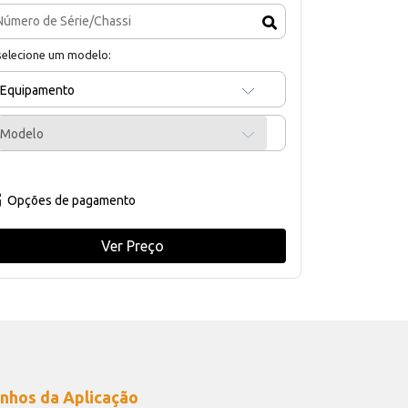
selecione um modelo:
Equipamento
Modelo
Opções de pagamento
Ver Preço
nhos da Aplicação