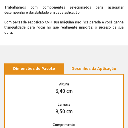
Trabalhamos com componentes selecionados para assegurar
desempenho e durabilidade em cada aplicação.
Com peças de reposição CNH, sua máquina não fica parada e você ganha
tranquilidade para focar no que realmente importa: o sucesso da sua
obra.
Dimensões do Pacote
Desenhos da Aplicação
Altura
6,40 cm
Largura
9,50 cm
Comprimento