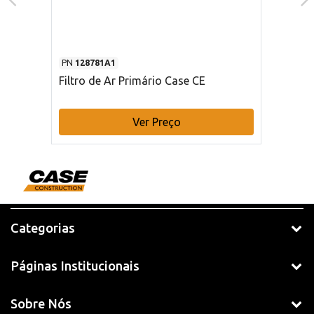
PN
128781A1
Filtro de Ar Primário Case CE
Ver Preço
Categorias
Páginas Institucionais
Sobre Nós