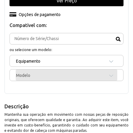
Ver Preço
Opções de pagamento
Compativel com:
ou selecione um modelo:
Equipamento
Modelo
Descrição
Mantenha sua operação em movimento com nossas peças de reposição
originais, que oferecem qualidade e garantia. Ao adquirir este item, você
investe em custo-benefício, garantindo o cuidado com seu equipamento
e evitando dor de cabeça com máquinas paradas.