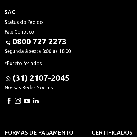
SAC
Status do Pedido
Fale Conosco
0800 727 2273
Segunda à sexta 8:00 às 18:00
*Exceto feriados
(31) 2107-2045
Nossas Redes Sociais
FORMAS DE PAGAMENTO
CERTIFICADOS