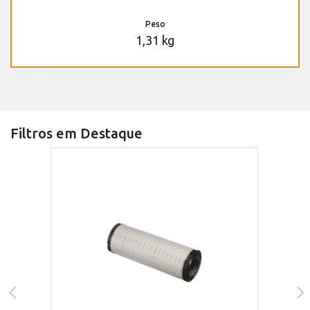
Peso
1,31 kg
Filtros em Destaque