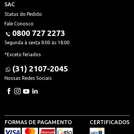
SAC
Status do Pedido
Fale Conosco
0800 727 2273
Segunda à sexta 8:00 às 18:00
*Exceto feriados
(31) 2107-2045
Nossas Redes Sociais
FORMAS DE PAGAMENTO
CERTIFICADOS