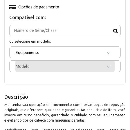
Opções de pagamento
Compativel com:
ou selecione um modelo:
Equipamento
Modelo
Descrição
Mantenha sua operação em movimento com nossas peças de reposição
originais, que oferecem qualidade e garantia. Ao adquirir este item, você
investe em custo-benefício, garantindo o cuidado com seu equipamento
e evitando dor de cabeça com máquinas paradas.