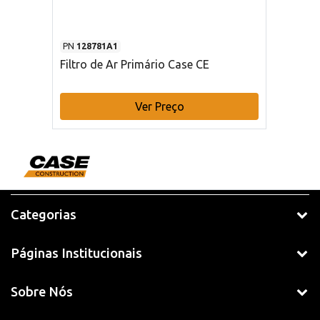
PN
128781A1
Filtro de Ar Primário Case CE
Ver Preço
Categorias
Páginas Institucionais
Sobre Nós