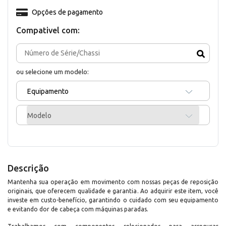
Opções de pagamento
Compativel com:
ou selecione um modelo:
Equipamento
Modelo
Descrição
Mantenha sua operação em movimento com nossas peças de reposição
originais, que oferecem qualidade e garantia. Ao adquirir este item, você
investe em custo-benefício, garantindo o cuidado com seu equipamento
e evitando dor de cabeça com máquinas paradas.