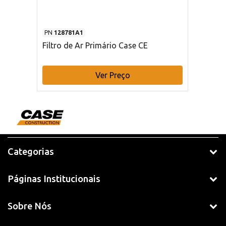
PN
128781A1
Filtro de Ar Primário Case CE
Ver Preço
Categorias
Páginas Institucionais
Sobre Nós