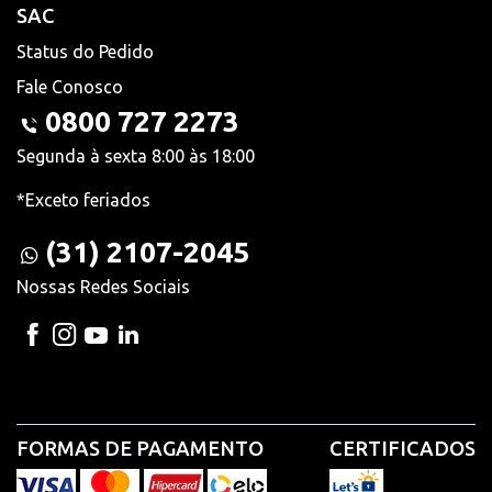
SAC
Status do Pedido
Fale Conosco
0800 727 2273
Segunda à sexta 8:00 às 18:00
*Exceto feriados
(31) 2107-2045
Nossas Redes Sociais
FORMAS DE PAGAMENTO
CERTIFICADOS