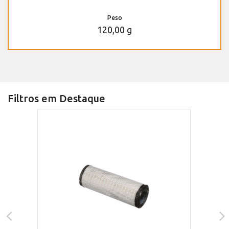
Peso
120,00 g
Filtros em Destaque