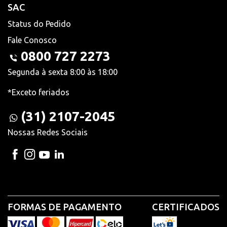
SAC
Status do Pedido
Fale Conosco
0800 727 2273
Segunda à sexta 8:00 às 18:00
*Exceto feriados
(31) 2107-2045
Nossas Redes Sociais
FORMAS DE PAGAMENTO
CERTIFICADOS