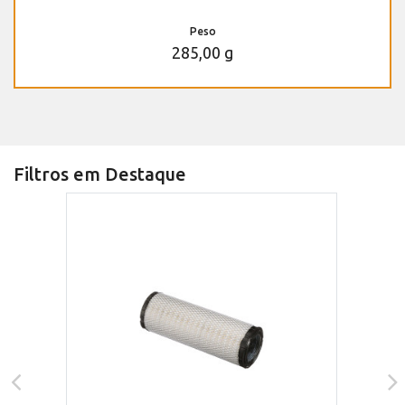
Peso
285,00 g
Filtros em Destaque