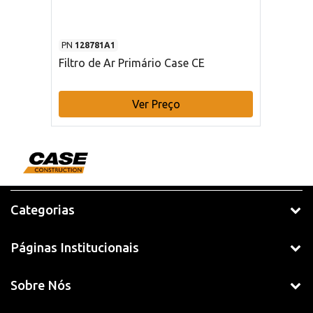
PN
128781A1
Filtro de Ar Primário Case CE
Ver Preço
Categorias
Páginas Institucionais
Sobre Nós