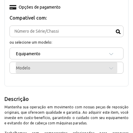
Opções de pagamento
Compativel com:
ou selecione um modelo:
Equipamento
Modelo
Descrição
Mantenha sua operação em movimento com nossas peças de reposição
originais, que oferecem qualidade e garantia. Ao adquirir este item, você
investe em custo-benefício, garantindo o cuidado com seu equipamento
e evitando dor de cabeça com máquinas paradas.