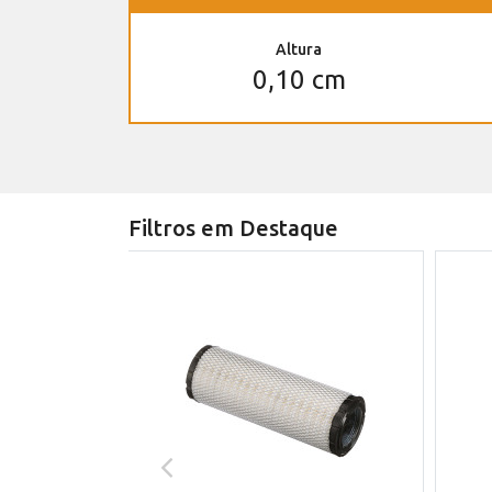
Altura
0,10 cm
Filtros em Destaque