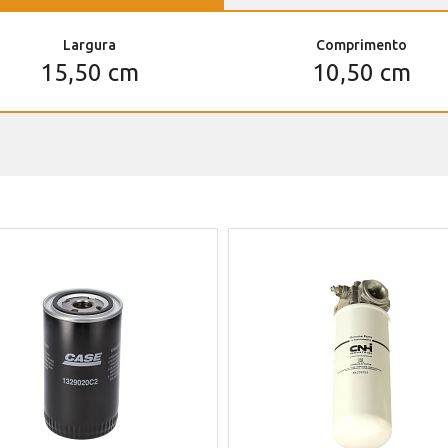
Largura
Comprimento
15,50 cm
10,50 cm