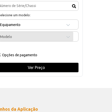
selecione um modelo:
Equipamento
Modelo
Opções de pagamento
Ver Preço
nhos da Aplicação