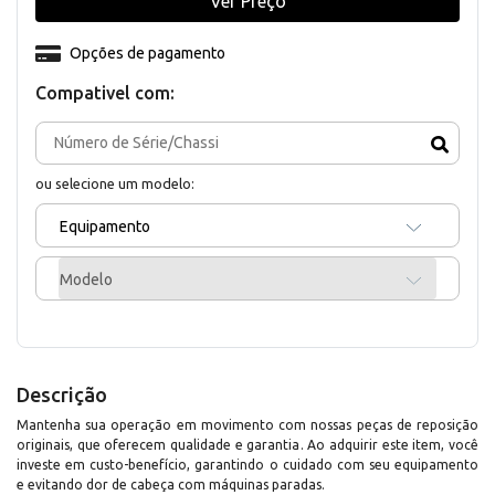
Ver Preço
Opções de pagamento
Compativel com:
ou selecione um modelo:
Equipamento
Modelo
Descrição
Mantenha sua operação em movimento com nossas peças de reposição
originais, que oferecem qualidade e garantia. Ao adquirir este item, você
investe em custo-benefício, garantindo o cuidado com seu equipamento
e evitando dor de cabeça com máquinas paradas.