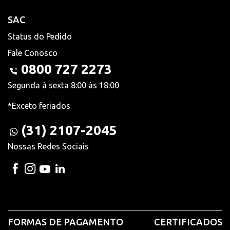
SAC
Status do Pedido
Fale Conosco
0800 727 2273
Segunda à sexta 8:00 às 18:00
*Exceto feriados
(31) 2107-2045
Nossas Redes Sociais
FORMAS DE PAGAMENTO
CERTIFICADOS