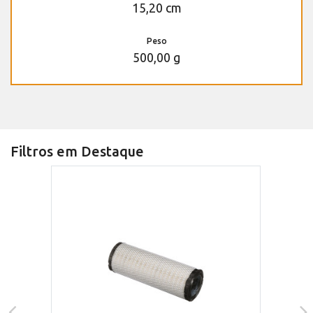
15,20 cm
Peso
500,00 g
Filtros em Destaque