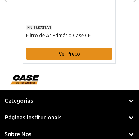
PN
128781A1
Filtro de Ar Primário Case CE
Ver Preço
Categorias
Páginas Institucionais
Sobre Nós