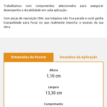
Trabalhamos com componentes selecionados para assegurar
desempenho e durabilidade em cada aplicação.
Com peças de reposição CNH, sua máquina não fica parada e você ganha
tranquilidade para focar no que realmente importa: o sucesso da sua
obra.
Dimensões do Pacote
Desenhos da Aplicação
Altura
1,10 cm
Largura
13,30 cm
Comprimento