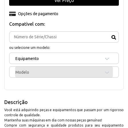
Ver Preço
Opções de pagamento
Compativel com:
ou selecione um modelo:
Equipamento
Modelo
Descrição
Você está adquirindo peças e equipamentos que passam por um rigoroso
controle de qualidade.
Mantenha suas máquinas em dia com nossas peças genuínas!
Compre com segurança e qualidade produtos para seu equipamento