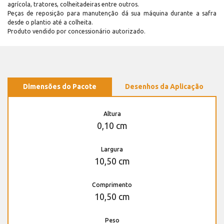
agrícola, tratores, colheitadeiras entre outros.
Peças de reposição para manutenção dá sua máquina durante a safra
desde o plantio até a colheita.
Produto vendido por concessionário autorizado.
Dimensões do Pacote
Desenhos da Aplicação
Altura
0,10 cm
Largura
10,50 cm
Comprimento
10,50 cm
Peso