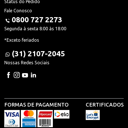
Status do Pedido
Fale Conosco
0800 727 2273
Segunda à sexta 8:00 às 18:00
*Exceto feriados
(31) 2107-2045
Nossas Redes Sociais
FORMAS DE PAGAMENTO
CERTIFICADOS