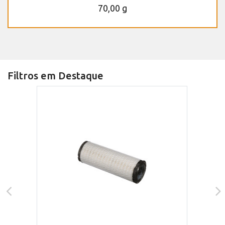
70,00 g
Filtros em Destaque