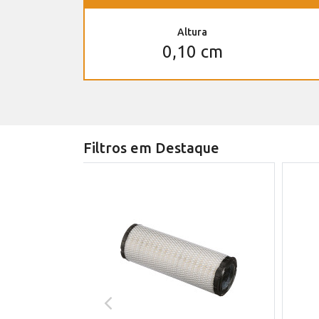
Altura
0,10 cm
Filtros em Destaque