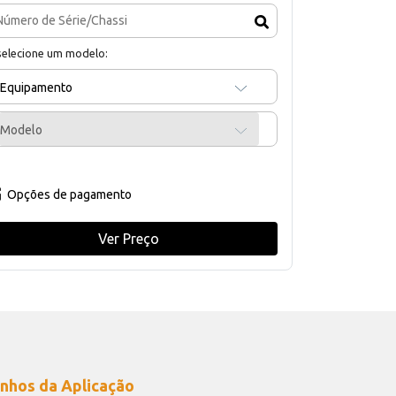
selecione um modelo:
Equipamento
Modelo
Opções de pagamento
Ver Preço
nhos da Aplicação