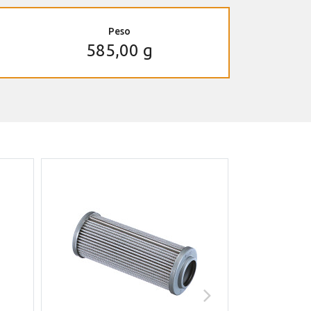
Peso
585,00 g