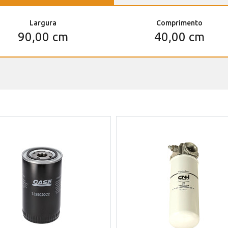
Largura
Comprimento
90,00 cm
40,00 cm