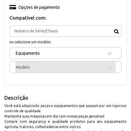
Opções de pagamento
Compativel com:
ou selecione um modelo:
Equipamento
Modelo
Descrição
Você está adquirindo peças e equipamentos que passam por um rigoroso
controle de qualidade.
Mantenha suas máquinas em dia com nossas peças genuínas!
Compre com segurança e qualidade produtos para seu equipamento
agrícola, tratores, colheitadeiras entre outros.