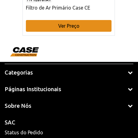
Filtro de Ar Primário Case CE
Ver Preço
Categorias
Páginas Institucionais
Sobre Nós
SAC
Status do Pedido