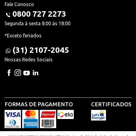
Fale Conosco
0800 727 2273
Segunda à sexta 8:00 às 18:00
*Exceto feriados
(31) 2107-2045
Nossas Redes Sociais
FORMAS DE PAGAMENTO
CERTIFICADOS