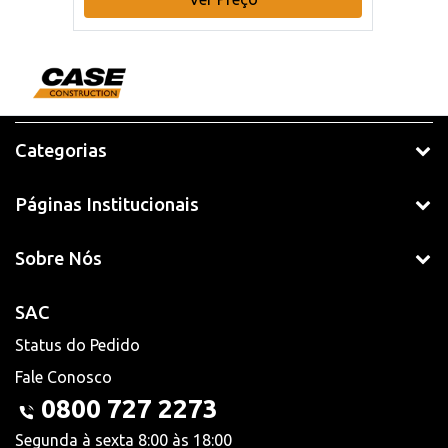
Categorias
Páginas Institucionais
Sobre Nós
SAC
Status do Pedido
Fale Conosco
0800 727 2273
Segunda à sexta 8:00 às 18:00