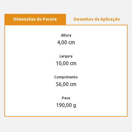
Dimensões do Pacote
Desenhos da Aplicação
Altura
4,00 cm
Largura
10,00 cm
Comprimento
56,00 cm
Peso
190,00 g