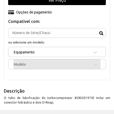
Ver Preço
Opções de pagamento
Compativel com:
ou selecione um modelo:
Equipamento
Modelo
Descrição
O tubo de lubrificação do turbocompressor #5802019743 inclui um
conector hidráulico e dois O-Rings.