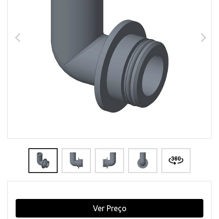
Ver Preço