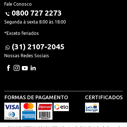
Fale Conosco
0800 727 2273
Segunda à sexta 8:00 às 18:00
*Exceto feriados
(31) 2107-2045
Nossas Redes Sociais
FORMAS DE PAGAMENTO
CERTIFICADOS