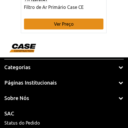
Filtro de Ar Primário Case CE
Ver Preço
Categorias
Páginas Institucionais
Sobre Nós
SAC
Status do Pedido