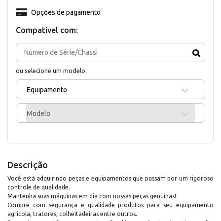
Opções de pagamento
Compativel com:
ou selecione um modelo:
Equipamento
Modelo
Descrição
Você está adquirindo peças e equipamentos que passam por um rigoroso
controle de qualidade.
Mantenha suas máquinas em dia com nossas peças genuínas!
Compre com segurança e qualidade produtos para seu equipamento
agrícola, tratores, colheitadeiras entre outros.